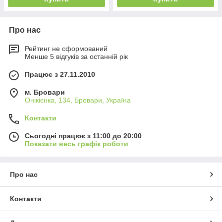
Про нас
Рейтинг не сформований
Менше 5 відгуків за останній рік
Працює з 27.11.2010
м. Бровари
Онікієнка, 134, Бровари, Україна
Контакти
Сьогодні працює з 11:00 до 20:00
Показати весь графік роботи
Про нас
Контакти