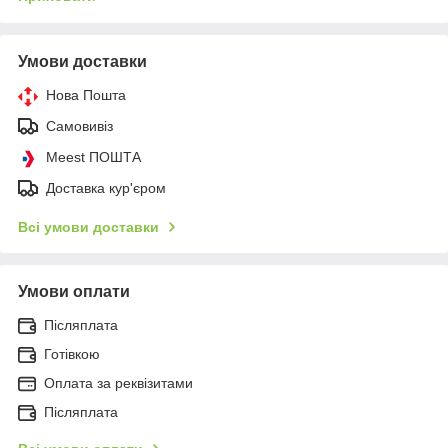
Умови доставки
Нова Пошта
Самовивіз
Meest ПОШТА
Доставка кур'єром
Всі умови доставки
Умови оплати
Післяплата
Готівкою
Оплата за реквізитами
Післяплата