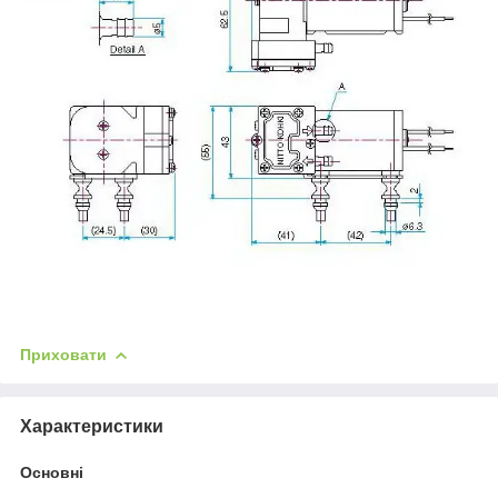
Приховати
Характеристики
Основні