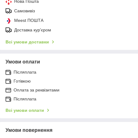
Нова Пошта
Самовивіз
Meest ПОШТА
Доставка кур'єром
Всі умови доставки
Умови оплати
Післяплата
Готівкою
Оплата за реквізитами
Післяплата
Всі умови оплати
Умови повернення