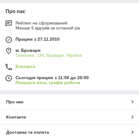
Про нас
Рейтинг не сформований
Менше 5 відгуків за останній рік
Працює з 27.11.2010
м. Бровари
Онікієнка, 134, Бровари, Україна
Контакти
Сьогодні працює з 11:00 до 20:00
Показати весь графік роботи
Про нас
Контакти
Доставка та оплата