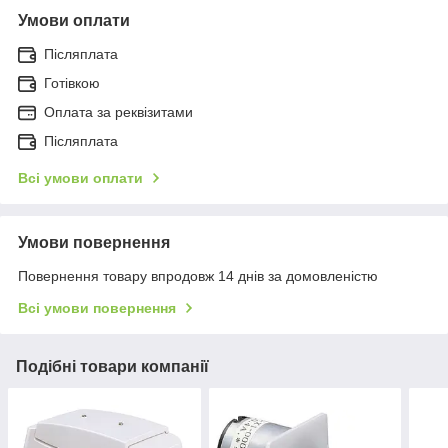
Умови оплати
Післяплата
Готівкою
Оплата за реквізитами
Післяплата
Всі умови оплати
Умови повернення
Повернення товару впродовж 14 днів за домовленістю
Всі умови повернення
Подібні товари компанії