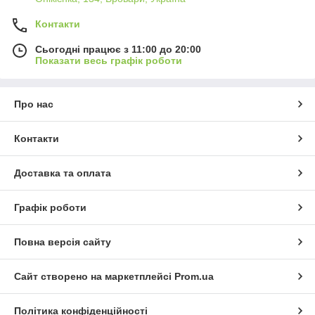
Контакти
Сьогодні працює з 11:00 до 20:00
Показати весь графік роботи
Про нас
Контакти
Доставка та оплата
Графік роботи
Повна версія сайту
Сайт створено на маркетплейсі
Prom.ua
Політика конфіденційності