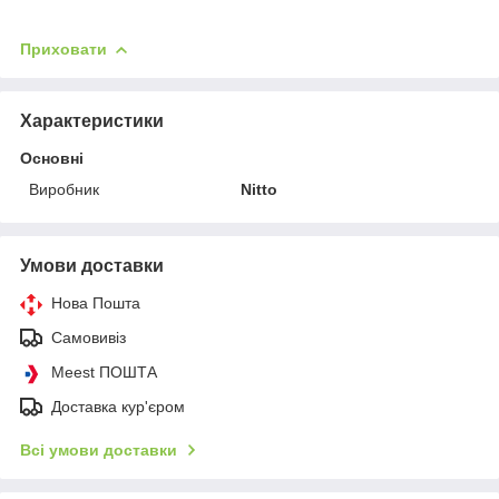
Приховати
Характеристики
Основні
Виробник
Nitto
Умови доставки
Нова Пошта
Самовивіз
Meest ПОШТА
Доставка кур'єром
Всі умови доставки