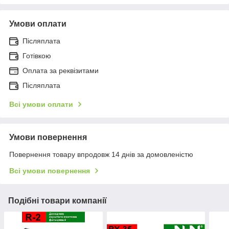
Умови оплати
Післяплата
Готівкою
Оплата за реквізитами
Післяплата
Всі умови оплати
Умови повернення
Повернення товару впродовж 14 днів за домовленістю
Всі умови повернення
Подібні товари компанії