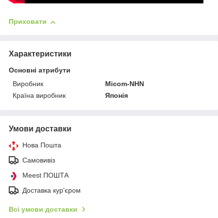
Приховати
Характеристики
Основні атрибути
Виробник
Micom-NHN
Країна виробник
Японія
Умови доставки
Нова Пошта
Самовивіз
Meest ПОШТА
Доставка кур'єром
Всі умови доставки