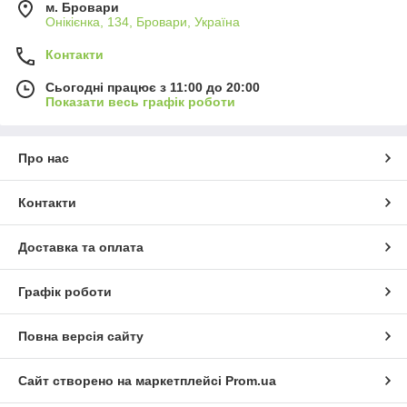
м. Бровари
Онікієнка, 134, Бровари, Україна
Контакти
Сьогодні працює з 11:00 до 20:00
Показати весь графік роботи
Про нас
Контакти
Доставка та оплата
Графік роботи
Повна версія сайту
Сайт створено на маркетплейсі
Prom.ua