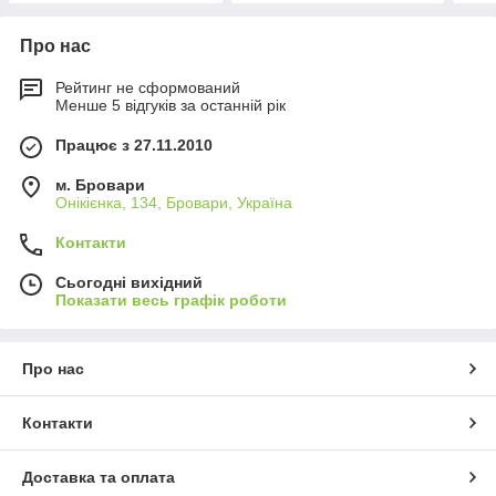
Про нас
Рейтинг не сформований
Менше 5 відгуків за останній рік
Працює з 27.11.2010
м. Бровари
Онікієнка, 134, Бровари, Україна
Контакти
Сьогодні вихідний
Показати весь графік роботи
Про нас
Контакти
Доставка та оплата