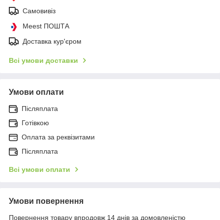
Самовивіз
Meest ПОШТА
Доставка кур'єром
Всі умови доставки
Умови оплати
Післяплата
Готівкою
Оплата за реквізитами
Післяплата
Всі умови оплати
Умови повернення
Повернення товару впродовж 14 днів за домовленістю