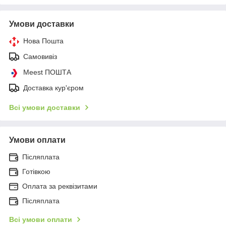
Умови доставки
Нова Пошта
Самовивіз
Meest ПОШТА
Доставка кур'єром
Всі умови доставки
Умови оплати
Післяплата
Готівкою
Оплата за реквізитами
Післяплата
Всі умови оплати