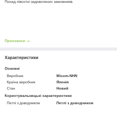
Понад півсотні задоволених замовників.
Приховати
Характеристики
Основні
Виробник
Micom-NHN
Країна виробник
Японія
Стан
Новий
Користувальницькі характеристики
Петлі з доводчиком
Петлі з доводчиком