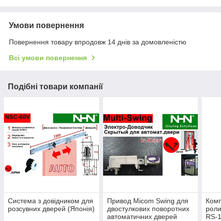
Умови повернення
Повернення товару впродовж 14 днів за домовленістю
Всі умови повернення
Подібні товари компанії
Система з довідником для
Привод Micom Swing для
Комп
розсувних дверей (Японія)
двостулкових поворотних
роли
автоматичних дверей
RS-1