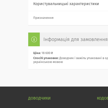
Користувальницькі характеристики
Призначення
Інформація для замовлення
Ціна:
18 600 ₴
Спосіб упаковки:
Доводчик і важіль упаковані в о
українською мовою
ДОВОДЧИКИ
КОДО