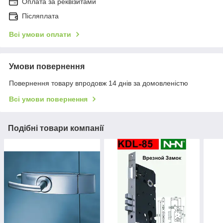
Оплата за реквізитами
Післяплата
Всі умови оплати
Умови повернення
Повернення товару впродовж 14 днів за домовленістю
Всі умови повернення
Подібні товари компанії