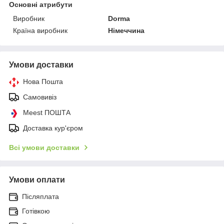
Основні атрибути
Виробник
Dorma
Країна виробник
Німеччина
Умови доставки
Нова Пошта
Самовивіз
Meest ПОШТА
Доставка кур'єром
Всі умови доставки
Умови оплати
Післяплата
Готівкою