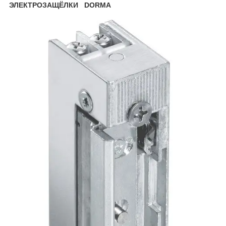
ЭЛЕКТРОЗАЩЁЛКИ DORMA