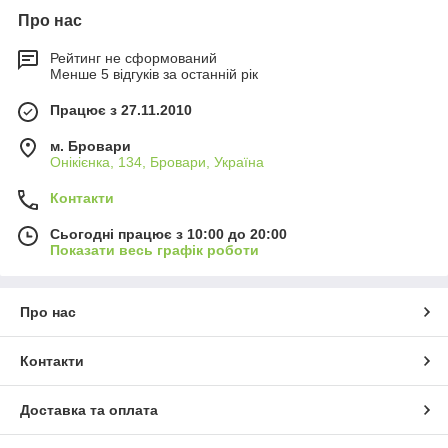
Про нас
Рейтинг не сформований
Менше 5 відгуків за останній рік
Працює з 27.11.2010
м. Бровари
Онікієнка, 134, Бровари, Україна
Контакти
Сьогодні працює з 10:00 до 20:00
Показати весь графік роботи
Про нас
Контакти
Доставка та оплата