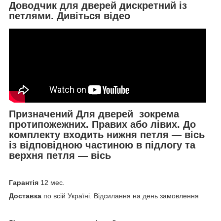
Доводчик для дверей дискретний із
петлями. Дивіться відео
Призначений Для дверей зокрема
протипожежних. Правих або лівих. До
комплекту входить нижня петля — вісь
із відповідною частиною в підлогу та
верхня петля — вісь
Гарантія
12 мес.
Доставка
по всій Україні. Відсилання на день замовлення