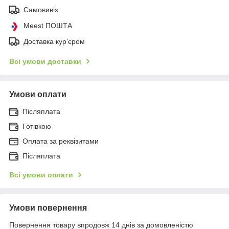
Самовивіз
Meest ПОШТА
Доставка кур'єром
Всі умови доставки
Умови оплати
Післяплата
Готівкою
Оплата за реквізитами
Післяплата
Всі умови оплати
Умови повернення
Повернення товару впродовж 14 днів за домовленістю