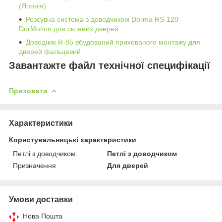
(Японія)
Розсувна система з доводчиком Dorma RS-120
DorMotion для скляних дверей
Доводчик R-85 вбудований прихованого монтажу для
дверей фальцевий
Завантажте файл технічної специфікації
Приховати
Характеристики
Користувальницькі характеристики
Петлі з доводчиком
Петлі з доводчиком
Призначення
Для дверей
Умови доставки
Нова Пошта