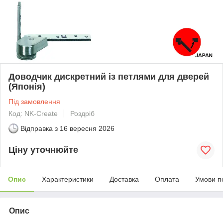
Доводчик дискретний із петлями для дверей
(Японія)
Під замовлення
Код: NK-Create
Роздріб
Відправка з
16 вересня 2026
Ціну уточнюйте
Опис
Характеристики
Доставка
Оплата
Умови п
Опис