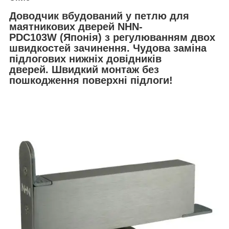
Доводчик вбудований у петлю для
маятникових дверей NHN-
PDC103W (Японія) з регулюванням двох
швидкостей зачинення. Чудова заміна
підлогових нижніх довідників
дверей. Швидкий монтаж без
пошкодження поверхні підлоги!