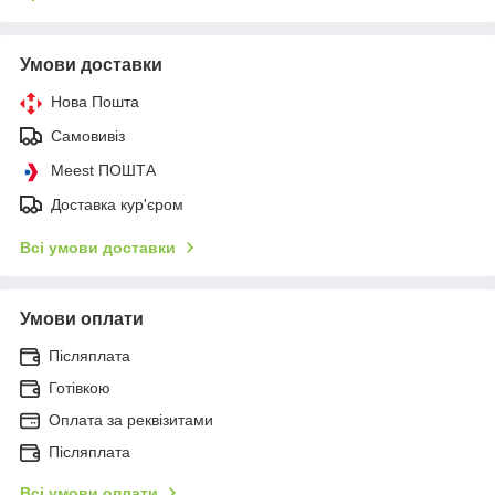
Умови доставки
Нова Пошта
Самовивіз
Meest ПОШТА
Доставка кур'єром
Всі умови доставки
Умови оплати
Післяплата
Готівкою
Оплата за реквізитами
Післяплата
Всі умови оплати