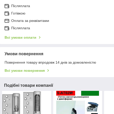
Післяплата
Готівкою
Оплата за реквізитами
Післяплата
Всі умови оплати
Умови повернення
Повернення товару впродовж 14 днів за домовленістю
Всі умови повернення
Подібні товари компанії