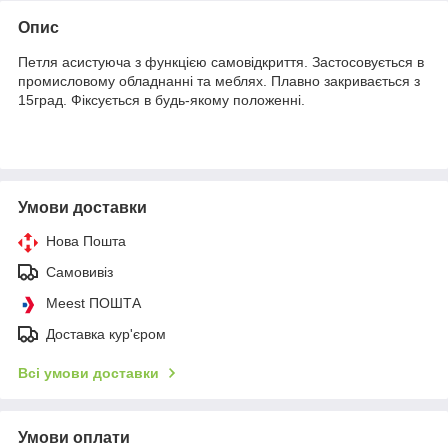
Опис
Петля асистуюча з функцією самовідкриття. Застосовується в
промисловому обладнанні та меблях. Плавно закривається з
15град. Фіксується в будь-якому положенні.
Умови доставки
Нова Пошта
Самовивіз
Meest ПОШТА
Доставка кур'єром
Всі умови доставки
Умови оплати