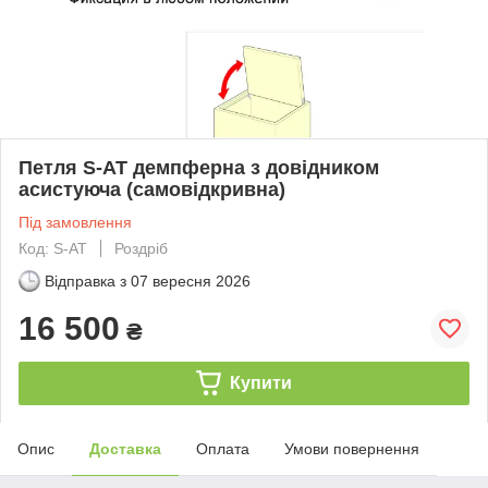
Петля S-AT демпферна з довідником
асистуюча (самовідкривна)
Під замовлення
Код: S-AT
Роздріб
Відправка з
07 вересня 2026
16 500
₴
Купити
Опис
Доставка
Оплата
Умови повернення