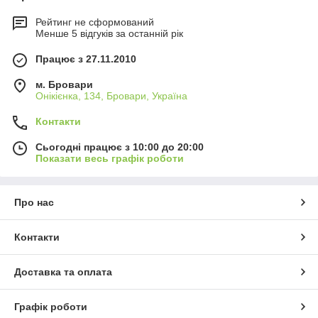
Рейтинг не сформований
Менше 5 відгуків за останній рік
Працює з 27.11.2010
м. Бровари
Онікієнка, 134, Бровари, Україна
Контакти
Сьогодні працює з 10:00 до 20:00
Показати весь графік роботи
Про нас
Контакти
Доставка та оплата
Графік роботи