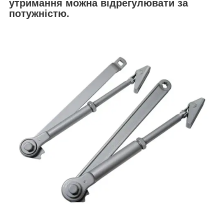
утримання можна відрегулювати за
потужністю.