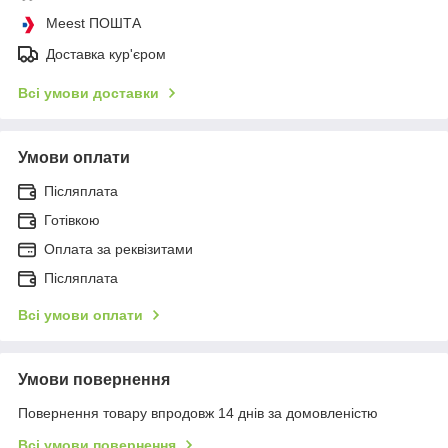
Meest ПОШТА
Доставка кур'єром
Всі умови доставки
Умови оплати
Післяплата
Готівкою
Оплата за реквізитами
Післяплата
Всі умови оплати
Умови повернення
Повернення товару впродовж 14 днів за домовленістю
Всі умови повернення