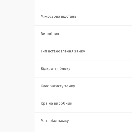
Міжосьова відстань
Виробник
Тип встановлення замку
Відкриття блоку
Клас захисту замку
Країна виробник
Матеріал замку