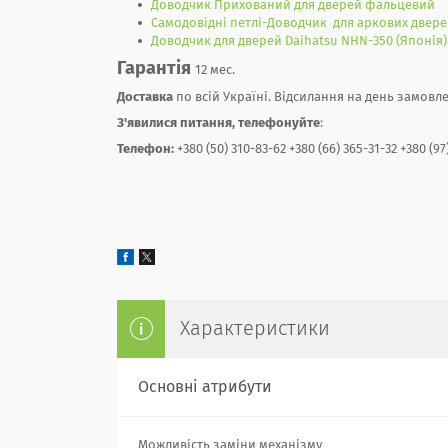
Доводчик Прихований для дверей фальцевий
Самодовідні петлі-Доводчик для аркових дверей
Доводчик для дверей Daihatsu NHN-350 (Японія)
Гарантія
12 мес.
Доставка
по всій Україні. Відсилання на день замовл
З'явилися питання, телефонуйте
:
Телефон:
+380 (50) 310-83-62 +380 (66) 365-31-32 +380 (97
Характеристики
Основні атрибути
Можливість заміни механізму