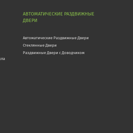
АВТОМАТИЧЕСКИЕ РАЗДВИЖНЫЕ
ДВЕРИ
Автоматические Раздвижные Двери
Стеклянные Двери
Раздвижные Двери с Доводчиком
кла