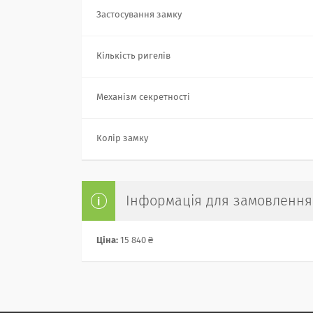
Застосування замку
Кількість ригелів
Механізм секретності
Колір замку
Інформація для замовлення
Ціна:
15 840 ₴