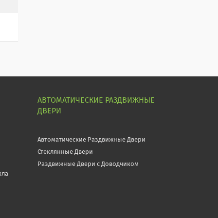
АВТОМАТИЧЕСКИЕ РАЗДВИЖНЫЕ
ДВЕРИ
Автоматические Раздвижные Двери
Стеклянные Двери
Раздвижные Двери с Доводчиком
кла