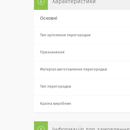
Характеристики
Основні
Тип кріплення перегородки
Призначення
Матеріал виготовлення перегородки
Тип перегородки
Країна виробник
Інформація для замовлення