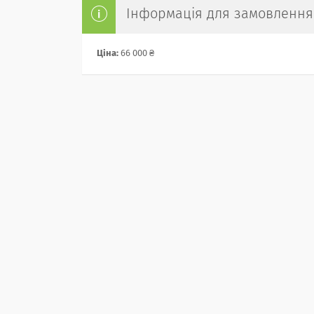
Інформація для замовлення
Ціна:
66 000 ₴