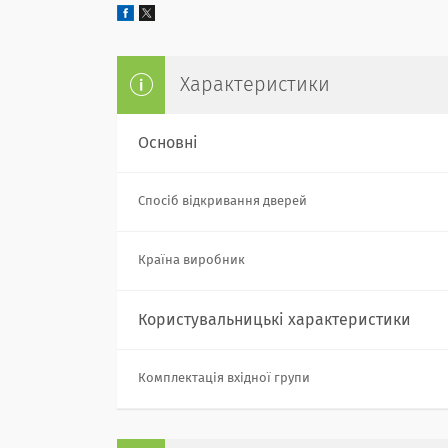
Характеристики
Основні
Спосіб відкривання дверей
Країна виробник
Користувальницькі характеристики
Комплектація вхідної групи