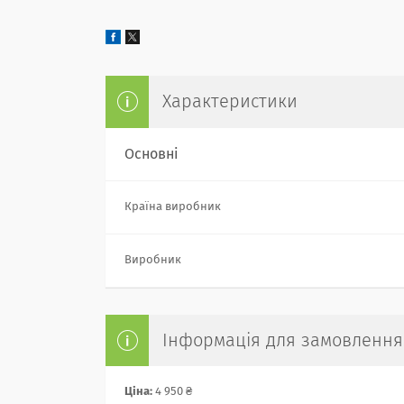
Характеристики
Основні
Країна виробник
Виробник
Інформація для замовлення
Ціна:
4 950 ₴