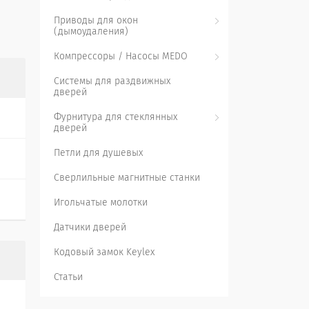
Приводы для окон
(дымоудаления)
Компрессоры / Насосы MEDO
Системы для раздвижных
дверей
Фурнитура для стеклянных
дверей
Петли для душевых
Сверлильные магнитные станки
Игольчатые молотки
Датчики дверей
Кодовый замок Keylex
Статьи