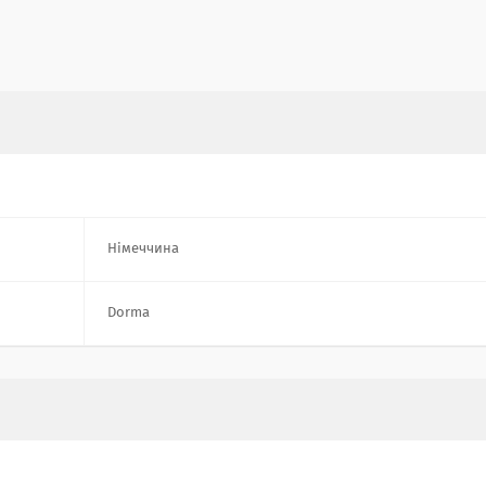
Німеччина
Dorma