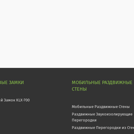
ВЫЕ ЗАМКИ
МОБИЛЬНЫЕ РАЗДВИЖНЫЕ
СТЕНЫ
й Замок KLX-700
Мобильные Раздвижные Стены
Раздвижные Звукоизолирующие
Перегородки
Раздвижные Перегородки из Сте