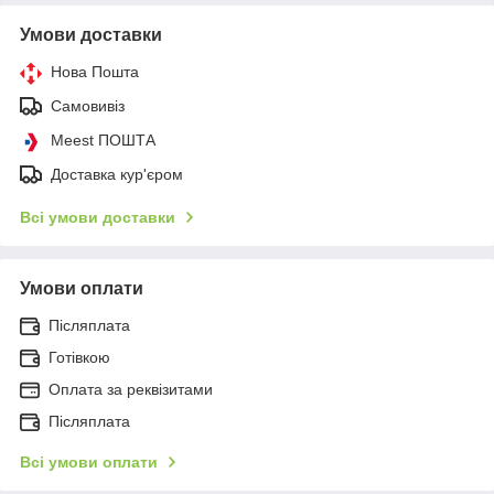
Умови доставки
Нова Пошта
Самовивіз
Meest ПОШТА
Доставка кур'єром
Всі умови доставки
Умови оплати
Післяплата
Готівкою
Оплата за реквізитами
Післяплата
Всі умови оплати