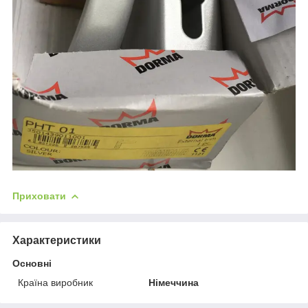
Приховати
Характеристики
Основні
Країна виробник
Німеччина