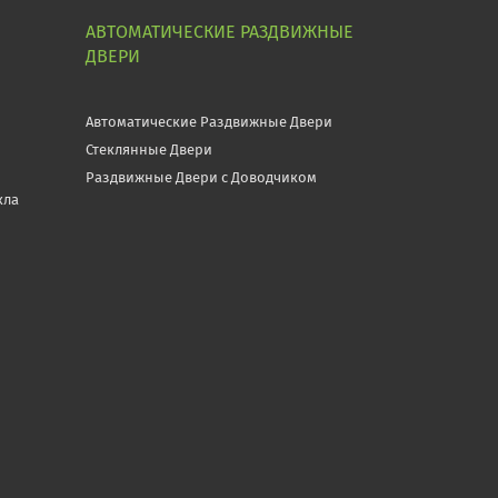
АВТОМАТИЧЕСКИЕ РАЗДВИЖНЫЕ
ДВЕРИ
Автоматические Раздвижные Двери
Стеклянные Двери
Раздвижные Двери с Доводчиком
кла