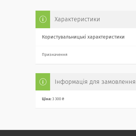
Характеристики
Користувальницькі характеристики
Призначення
Інформація для замовлення
Ціна:
3 300 ₴