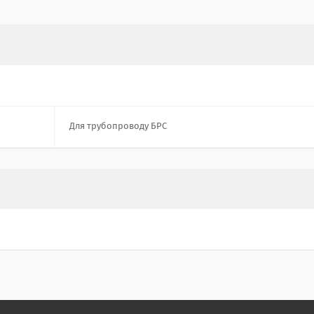
Для трубопроводу БРС