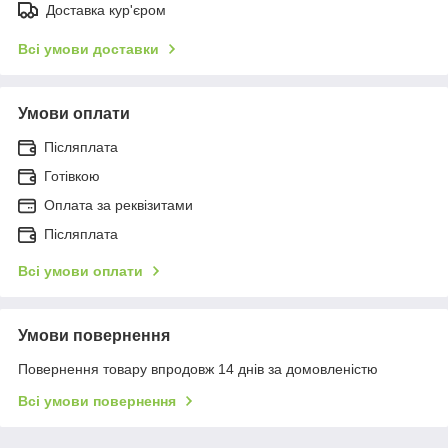
Доставка кур'єром
Всі умови доставки
Умови оплати
Післяплата
Готівкою
Оплата за реквізитами
Післяплата
Всі умови оплати
Умови повернення
Повернення товару впродовж 14 днів за домовленістю
Всі умови повернення