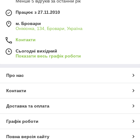
Менше 5 відгуків за останній рік
Працює з 27.11.2010
м. Бровари
Онікієнка, 134, Бровари, Україна
Контакти
Сьогодні вихідний
Показати весь графік роботи
Про нас
Контакти
Доставка та оплата
Графік роботи
Повна версія сайту