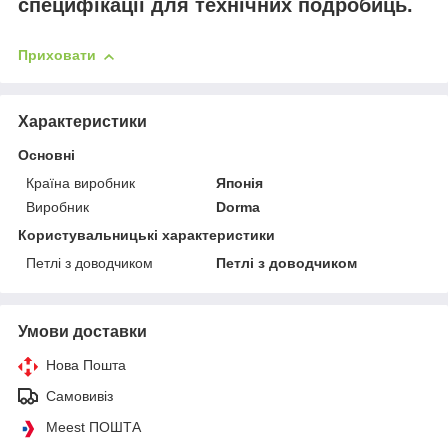
специфікації для технічних подробиць.
Приховати
Характеристики
Основні
Країна виробник
Японія
Виробник
Dorma
Користувальницькі характеристики
Петлі з доводчиком
Петлі з доводчиком
Умови доставки
Нова Пошта
Самовивіз
Meest ПОШТА