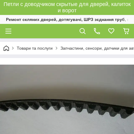
Петли с доводчиком скрытые для дверей, калиток
и ворот
Ремонт скляних дверей, дотягувачі, ШРЗ зєднання труб, к
Товари та послуги
Запчастини, сенсори, датчики для а