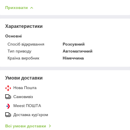
Приховати
Характеристики
Основні
Спосіб відкривання
Розсувний
Тип приводу
Автоматичний
Країна виробник
Німеччина
Умови доставки
Нова Пошта
Самовивіз
Meest ПОШТА
Доставка кур'єром
Всі умови доставки