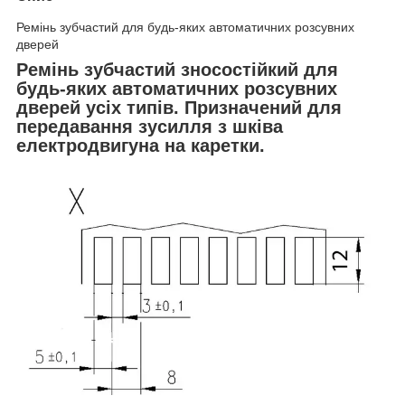
Ремінь зубчастий для будь-яких автоматичних розсувних
дверей
Ремінь зубчастий зносостійкий для
будь-яких автоматичних розсувних
дверей усіх типів. Призначений для
передавання зусилля з шківа
електродвигуна на каретки.