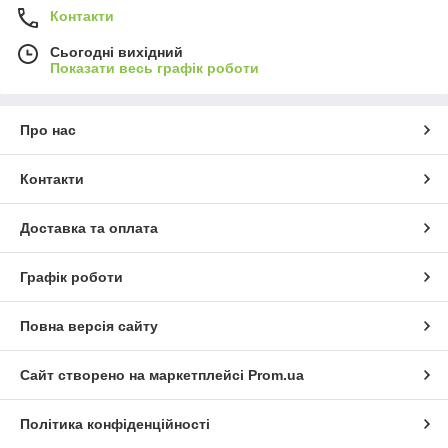
Контакти
Сьогодні вихідний
Показати весь графік роботи
Про нас
Контакти
Доставка та оплата
Графік роботи
Повна версія сайту
Сайт створено на маркетплейсі
Prom.ua
Політика конфіденційності