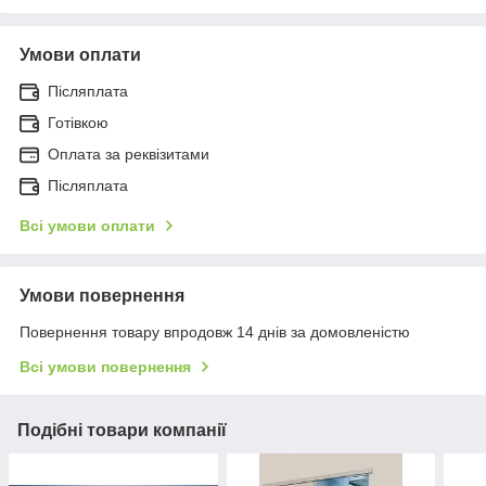
Умови оплати
Післяплата
Готівкою
Оплата за реквізитами
Післяплата
Всі умови оплати
Умови повернення
Повернення товару впродовж 14 днів за домовленістю
Всі умови повернення
Подібні товари компанії