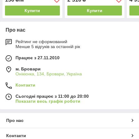
Купити
Купити
Про нас
Рейтинг не сформований
Менше 5 відгуків за останній рік
Працює з 27.11.2010
м. Бровари
Онікієнка, 134, Бровари, Україна
Контакти
Сьогодні працює з 11:00 до 20:00
Показати весь графік роботи
Про нас
Контакти