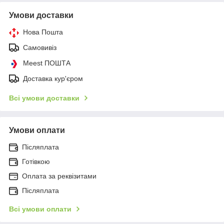
Умови доставки
Нова Пошта
Самовивіз
Meest ПОШТА
Доставка кур'єром
Всі умови доставки
Умови оплати
Післяплата
Готівкою
Оплата за реквізитами
Післяплата
Всі умови оплати