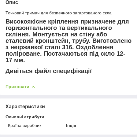
Опис
Точковий тримач для безпечного загартованого скла
Високоякісне кріплення призначене для
горизонтального та вертикального
скління. Монтується на стіну або
сталевий кронштейн, трубу. Виготовлено
з неіржавкої сталі 316. Оздоблення
поліроване. Постачаються під скло 12-
17 мм.
Дивіться файл специфікації
Приховати
Характеристики
Основні атрибути
Країна виробник
Індія