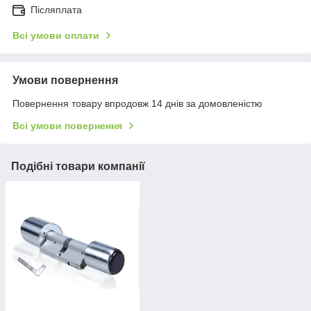
Післяплата
Всі умови оплати
Умови повернення
Повернення товару впродовж 14 днів за домовленістю
Всі умови повернення
Подібні товари компанії