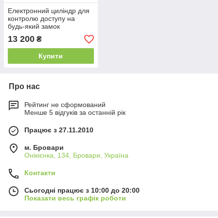
Електронний циліндр для
контролю доступу на
будь-який замок
євростандарту
13 200
₴
Купити
Про нас
Рейтинг не сформований
Менше 5 відгуків за останній рік
Працює з 27.11.2010
м. Бровари
Онікієнка, 134, Бровари, Україна
Контакти
Сьогодні працює з 10:00 до 20:00
Показати весь графік роботи