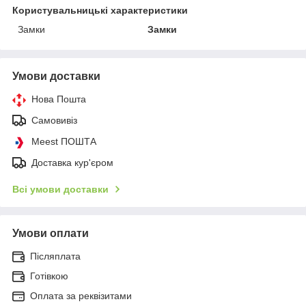
Користувальницькі характеристики
Замки
Замки
Умови доставки
Нова Пошта
Самовивіз
Meest ПОШТА
Доставка кур'єром
Всі умови доставки
Умови оплати
Післяплата
Готівкою
Оплата за реквізитами