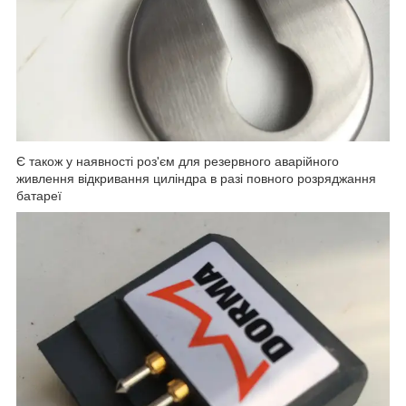
Є також у наявності роз'єм для резервного аварійного
живлення відкривання циліндра в разі повного розряджання
батареї