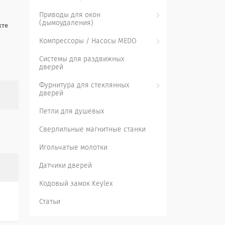
Приводы для окон
(дымоудаления)
жте
Компрессоры / Насосы MEDO
Системы для раздвижных
дверей
Фурнитура для стеклянных
дверей
Петли для душевых
Сверлильные магнитные станки
Игольчатые молотки
Датчики дверей
Кодовый замок Keylex
Статьи