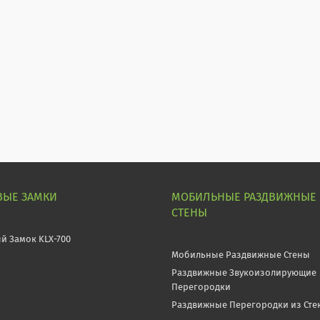
ВЫЕ ЗАМКИ
МОБИЛЬНЫЕ РАЗДВИЖНЫЕ
СТЕНЫ
й Замок KLX-700
Мобильные Раздвижные Стены
Раздвижные Звукоизолирующие
Перегородки
Раздвижные Перегородки из Сте