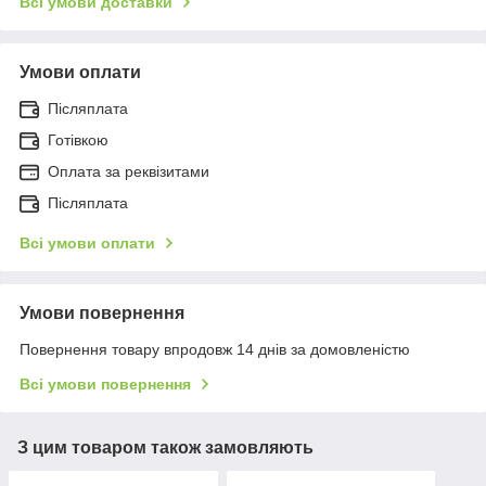
Всі умови доставки
Умови оплати
Післяплата
Готівкою
Оплата за реквізитами
Післяплата
Всі умови оплати
Умови повернення
Повернення товару впродовж 14 днів за домовленістю
Всі умови повернення
З цим товаром також замовляють