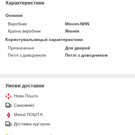
Характеристики
Основні
Виробник
Micom-NHN
Країна виробник
Японія
Користувальницькі характеристики
Призначення
Для дверей
Петлі з доводчиком
Петлі з доводчиком
Умови доставки
Нова Пошта
Самовивіз
Meest ПОШТА
Доставка кур'єром